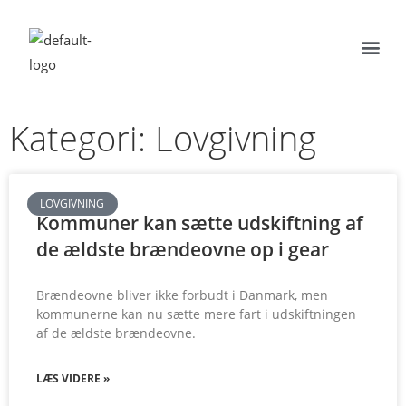
Kategori: Lovgivning
LOVGIVNING
Kommuner kan sætte udskiftning af
de ældste brændeovne op i gear
Brændeovne bliver ikke forbudt i Danmark, men
kommunerne kan nu sætte mere fart i udskiftningen
af de ældste brændeovne.
LÆS VIDERE »