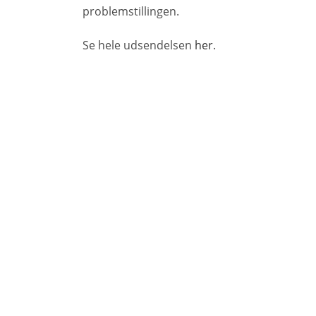
problemstillingen.
Se hele udsendelsen
her
.